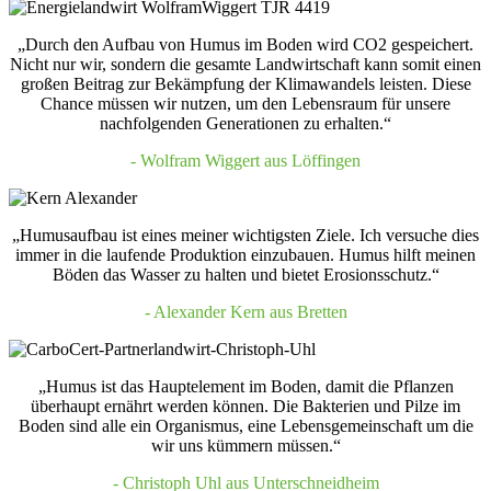
„Durch den Aufbau von Humus im Boden wird CO2 gespeichert.
Nicht nur wir, sondern die gesamte Landwirtschaft kann somit einen
großen Beitrag zur Bekämpfung der Klimawandels leisten. Diese
Chance müssen wir nutzen, um den Lebensraum für unsere
nachfolgenden Generationen zu erhalten.“
- Wolfram Wiggert aus Löffingen
„Humusaufbau ist eines meiner wichtigsten Ziele. Ich versuche dies
immer in die laufende Produktion einzubauen. Humus hilft meinen
Böden das Wasser zu halten und bietet Erosionsschutz.“
- Alexander Kern aus Bretten
„Humus ist das Hauptelement im Boden, damit die Pflanzen
überhaupt ernährt werden können. Die Bakterien und Pilze im
Boden sind alle ein Organismus, eine Lebensgemeinschaft um die
wir uns kümmern müssen.“
- Christoph Uhl aus Unterschneidheim