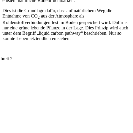
entsteht natürliche Bodenfruchtbarkeit.
Dies ist die Grundlage dafür, dass auf natürlichem Weg die
Entnahme von CO
aus der Atmosphäre als
2
Kohlenstoffverbindungen fest im Boden gespeichert wird. Dafür ist
nur eine grüne lebende Pflanze in der Lage. Dies Prinzip wird auch
unter dem Begriff „liquid carbon pathway“ beschrieben. Nur so
konnte Leben letztendlich entstehen.