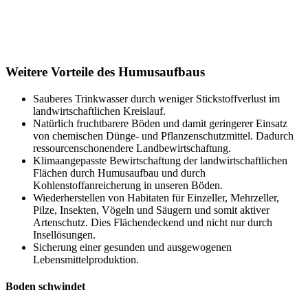
Weitere Vorteile des Humusaufbaus
Sauberes Trinkwasser durch weniger Stickstoffverlust im
landwirtschaftlichen Kreislauf.
Natürlich fruchtbarere Böden und damit geringerer Einsatz
von chemischen Dünge- und Pflanzenschutzmittel. Dadurch
ressourcenschonendere Landbewirtschaftung.
Klimaangepasste Bewirtschaftung der landwirtschaftlichen
Flächen durch Humusaufbau und durch
Kohlenstoffanreicherung in unseren Böden.
Wiederherstellen von Habitaten für Einzeller, Mehrzeller,
Pilze, Insekten, Vögeln und Säugern und somit aktiver
Artenschutz. Dies Flächendeckend und nicht nur durch
Insellösungen.
Sicherung einer gesunden und ausgewogenen
Lebensmittelproduktion.
Boden schwindet