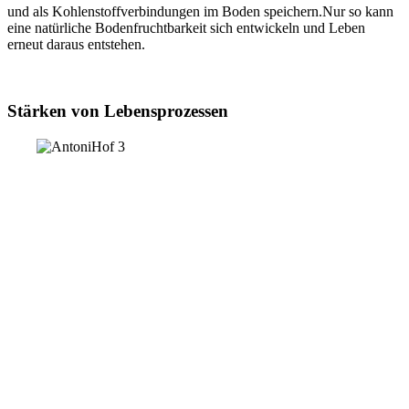
und als Kohlenstoffverbindungen im Boden speichern.Nur so kann
eine natürliche Bodenfruchtbarkeit sich entwickeln und Leben
erneut daraus entstehen.
Stärken von Lebensprozessen