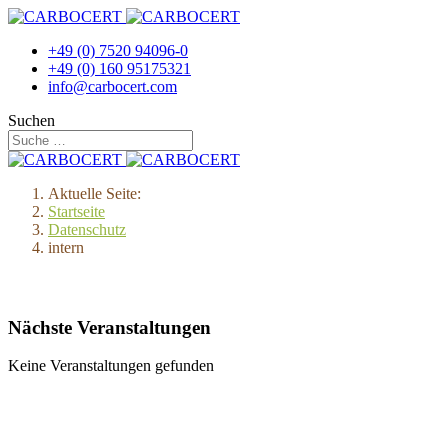
+49 (0) 7520 94096-0
+49 (0) 160 95175321
info@carbocert.com
Suchen
Aktuelle Seite:
Startseite
Datenschutz
intern
Nächste Veranstaltungen
Keine Veranstaltungen gefunden