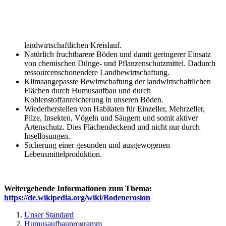
landwirtschaftlichen Kreislauf.
Natürlich fruchtbarere Böden und damit geringerer Einsatz
von chemischen Dünge- und Pflanzenschutzmittel. Dadurch
ressourcenschonendere Landbewirtschaftung.
Klimaangepasste Bewirtschaftung der landwirtschaftlichen
Flächen durch Humusaufbau und durch
Kohlenstoffanreicherung in unseren Böden.
Wiederherstellen von Habitaten für Einzeller, Mehrzeller,
Pilze, Insekten, Vögeln und Säugern und somit aktiver
Artenschutz. Dies Flächendeckend und nicht nur durch
Insellösungen.
Sicherung einer gesunden und ausgewogenen
Lebensmittelproduktion.
Weitergehende Informationen zum Thema:
https://de.wikipedia.org/wiki/Bodenerosion
Unser Standard
Humusaufbauprogramm