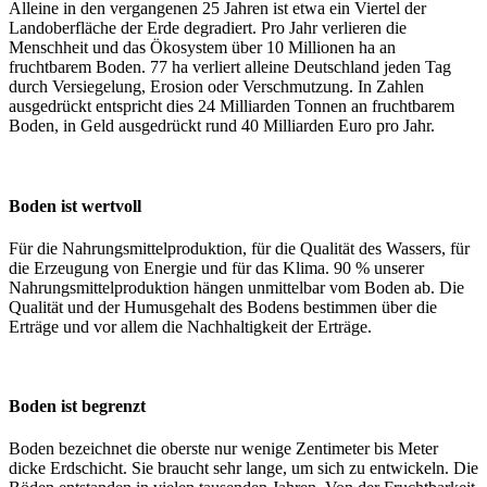
Alleine in den vergangenen 25 Jahren ist etwa ein Viertel der
Landoberfläche der Erde degradiert. Pro Jahr verlieren die
Menschheit und das Ökosystem über 10 Millionen ha an
fruchtbarem Boden. 77 ha verliert alleine Deutschland jeden Tag
durch Versiegelung, Erosion oder Verschmutzung. In Zahlen
ausgedrückt entspricht dies 24 Milliarden Tonnen an fruchtbarem
Boden, in Geld ausgedrückt rund 40 Milliarden Euro pro Jahr.
Boden ist wertvoll
Für die Nahrungsmittelproduktion, für die Qualität des Wassers, für
die Erzeugung von Energie und für das Klima. 90 % unserer
Nahrungsmittelproduktion hängen unmittelbar vom Boden ab. Die
Qualität und der Humusgehalt des Bodens bestimmen über die
Erträge und vor allem die Nachhaltigkeit der Erträge.
Boden ist begrenzt
Boden bezeichnet die oberste nur wenige Zentimeter bis Meter
dicke Erdschicht. Sie braucht sehr lange, um sich zu entwickeln. Die