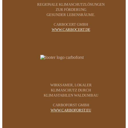
REGIONALE KLIMASCHUTZLÖSUNGEN
ZUR FÖRDERUNG
GESUNDER LEBENSRÄUME.
CARBOCERT GMBH
WWW.CARBOCERT.DE
WIRKSAMER, LOKALER
KLIMASCHUTZ DURCH
KLIMASTABILEN WALDUMBAU
CARBOFORST GMBH
WWW.CARBOFORST.EU