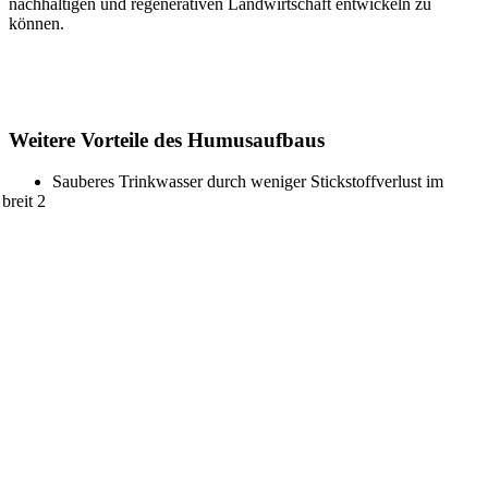
nachhaltigen und regenerativen Landwirtschaft entwickeln zu
können.
Weitere Vorteile des Humusaufbaus
Sauberes Trinkwasser durch weniger Stickstoffverlust im