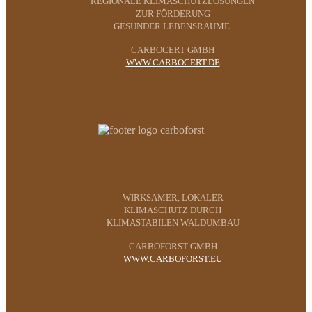
REGIONALE KLIMASCHUTZLÖSUNGEN
ZUR FÖRDERUNG
GESUNDER LEBENSRÄUME.
CARBOCERT GMBH
WWW.CARBOCERT.DE
WIRKSAMER, LOKALER
KLIMASCHUTZ DURCH
KLIMASTABILEN WALDUMBAU
CARBOFORST GMBH
WWW.CARBOFORST.EU