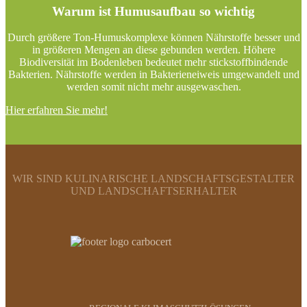
Warum ist Humusaufbau so wichtig
Durch größere Ton-Humuskomplexe können Nährstoffe besser und
in größeren Mengen an diese gebunden werden. Höhere
Biodiversität im Bodenleben bedeutet mehr stickstoffbindende
Bakterien. Nährstoffe werden in Bakterieneiweis umgewandelt und
werden somit nicht mehr ausgewaschen.
Hier erfahren Sie mehr!
WIR SIND KULINARISCHE LANDSCHAFTSGESTALTER
UND LANDSCHAFTSERHALTER