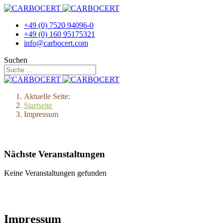
+49 (0) 7520 94096-0
+49 (0) 160 95175321
info@carbocert.com
Suchen
Aktuelle Seite:
Startseite
Impressum
Nächste Veranstaltungen
Keine Veranstaltungen gefunden
Impressum