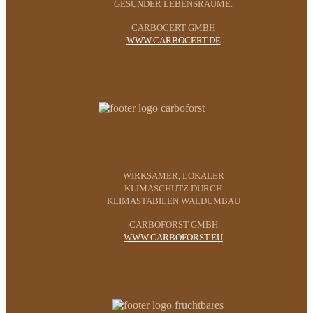
GESUNDER LEBENSRÄUME.
CARBOCERT GMBH
WWW.CARBOCERT.DE
WIRKSAMER, LOKALER
KLIMASCHUTZ DURCH
KLIMASTABILEN WALDUMBAU
CARBOFORST GMBH
WWW.CARBOFORST.EU