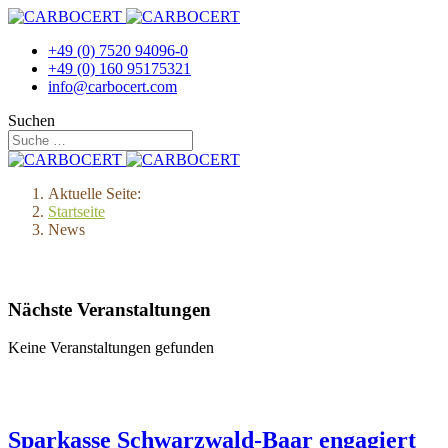
+49 (0) 7520 94096-0
+49 (0) 160 95175321
info@carbocert.com
Suchen
Aktuelle Seite:
Startseite
News
Nächste Veranstaltungen
Keine Veranstaltungen gefunden
Sparkasse Schwarzwald-Baar engagiert